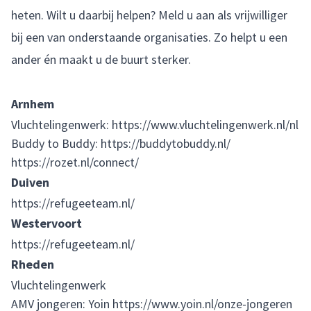
heten. Wilt u daarbij helpen? Meld u aan als vrijwilliger
bij een van onderstaande organisaties. Zo helpt u een
ander én maakt u de buurt sterker
.
Arnhem
Vluchtelingenwerk:
https://www.vluchtelingenwerk.nl/nl
Buddy to Buddy:
https://buddytobuddy.nl/
https://rozet.nl/connect/
Duiven
https://refugeeteam.nl/
Westervoort
https://refugeeteam.nl/
Rheden
Vluchtelingenwerk
AMV jongeren: Yoin
https://www.yoin.nl/onze-jongeren