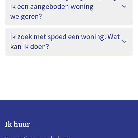
ik een aangeboden woning
weigeren?
Ik zoek met spoed een woning. Wat
kan ik doen?
Ik huur