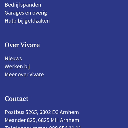
Bedrijfspanden
Garages en overig
Hulp bij geldzaken
Over Vivare
Nieuws
Werken bij
Meer over Vivare
Contact
Postbus 5265, 6802 EG Arnhem
Meander 825, 6825 MH Arnhem
Telefoonnummer. 088 054 11 11