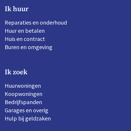
Ik huur
Reparaties en onderhoud
Huur en betalen
Huis en contract
Buren en omgeving
Ik zoek
Huurwoningen
Koopwoningen
Bedrijfspanden
Garages en overig
Hulp bij geldzaken