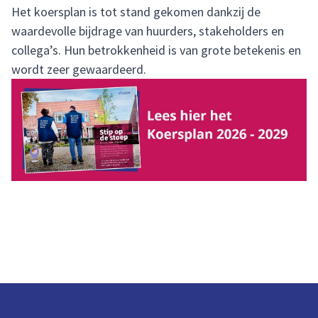
Het koersplan is tot stand gekomen dankzij de
waardevolle bijdrage van huurders, stakeholders en
collega’s. Hun betrokkenheid is van grote betekenis en
wordt zeer gewaardeerd.