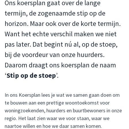
Ons koersplan gaat over de lange
termijn, de zogenaamde stip op de
horizon. Maar ook over de korte termijn.
Want het echte verschil maken we niet
pas later. Dat begint nú al, op de stoep,
bij de voordeur van onze huurders.
Daarom draagt ons koersplan de naam
‘
Stip op de stoep
’.
In ons Koersplan lees je wat we samen gaan doen om
te bouwen aan een prettige woontoekomst voor
woningzoekenden, huurders en buurtbewoners in onze
regio. Het laat zien waar we voor staan, waar we
naartoe willen en hoe we daar samen komen.