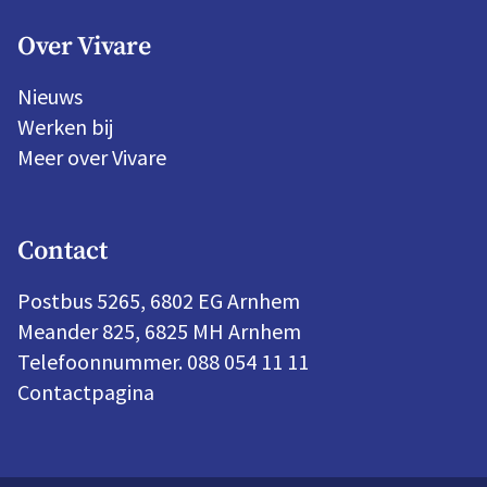
Over Vivare
Nieuws
Werken bij
Meer over Vivare
Contact
Postbus 5265, 6802 EG Arnhem
Meander 825, 6825 MH Arnhem
Telefoonnummer. 088 054 11 11
Contactpagina