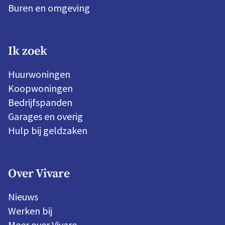
Buren en omgeving
Ik zoek
Huurwoningen
Koopwoningen
Bedrijfspanden
Garages en overig
Hulp bij geldzaken
Over Vivare
Nieuws
Werken bij
Meer over Vivare