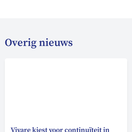
Overig nieuws
Vivare kiest voor continuïteit in