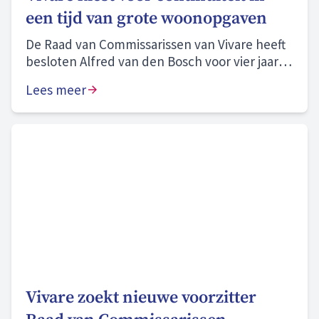
een tijd van grote woonopgaven
De Raad van Commissarissen van Vivare heeft
besloten Alfred van den Bosch voor vier jaar te
herbenoemen als bestuurder.
Lees meer
Vivare zoekt nieuwe voorzitter