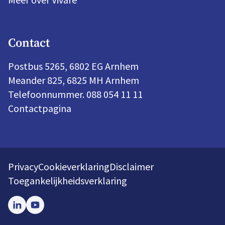
Contact
Postbus 5265, 6802 EG Arnhem
Meander 825, 6825 MH Arnhem
Telefoonnummer. 088 054 11 11
Contactpagina
Privacy
Cookieverklaring
Disclaimer
Toegankelijkheidsverklaring
LinkedIn
Youtube