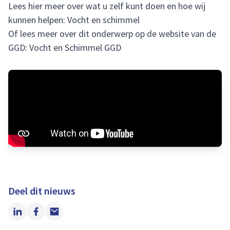
Lees hier meer over wat u zelf kunt doen en hoe wij
kunnen helpen:
Vocht en schimmel
Of lees meer over dit onderwerp op de website van de
GGD:
Vocht en Schimmel GGD
Deel dit nieuws
LinkedIn
Facebook
Email