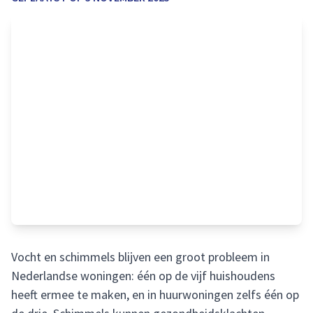
Vocht en schimmels blijven een groot probleem in
Nederlandse woningen: één op de vijf huishoudens
heeft ermee te maken, en in huurwoningen zelfs één op