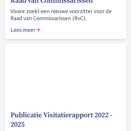
Raad van Commissarissen
Vivare zoekt een nieuwe voorzitter voor de
Raad van Commissarissen (RvC).
Lees meer
Publicatie Visitatierapport 2022 -
2025