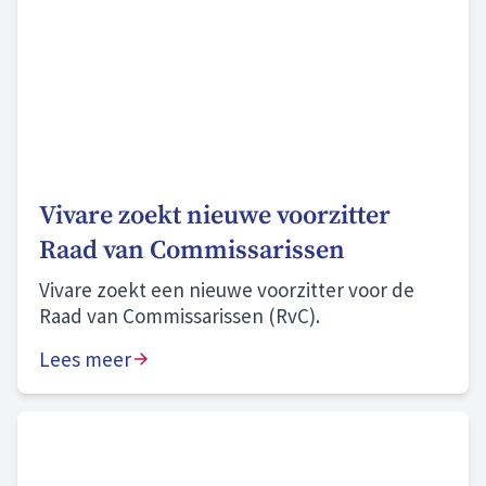
Vivare zoekt nieuwe voorzitter
Raad van Commissarissen
Vivare zoekt een nieuwe voorzitter voor de
Raad van Commissarissen (RvC).
Lees meer