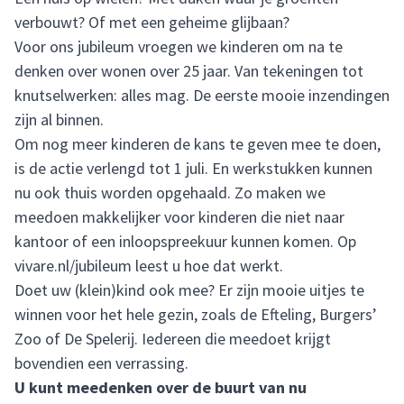
verbouwt? Of met een geheime glijbaan?
Voor ons jubileum vroegen we kinderen om na te
denken over wonen over 25 jaar. Van tekeningen tot
knutselwerken: alles mag. De eerste mooie inzendingen
zijn al binnen.
Om nog meer kinderen de kans te geven mee te doen,
is de actie verlengd tot 1 juli. En werkstukken kunnen
nu ook thuis worden opgehaald. Zo maken we
meedoen makkelijker voor kinderen die niet naar
kantoor of een inloopspreekuur kunnen komen. Op
vivare.nl/jubileum leest u hoe dat werkt.
Doet uw (klein)kind ook mee? Er zijn mooie uitjes te
winnen voor het hele gezin, zoals de Efteling, Burgers’
Zoo of De Spelerij. Iedereen die meedoet krijgt
bovendien een verrassing.
U kunt meedenken over de buurt van nu