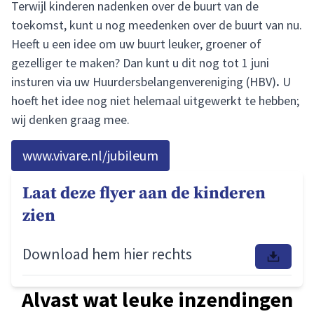
Terwijl kinderen nadenken over de buurt van de
toekomst, kunt u nog meedenken over de buurt van nu.
Heeft u een idee om uw buurt leuker, groener of
gezelliger te maken? Dan kunt u dit nog tot 1 juni
insturen via uw Huurdersbelangenvereniging (HBV)
.
U
hoeft het idee nog niet helemaal uitgewerkt te hebben;
wij denken graag mee.
www.vivare.nl/jubileum
Laat deze flyer aan de kinderen
zien
Download hem hier rechts
Alvast wat leuke inzendingen