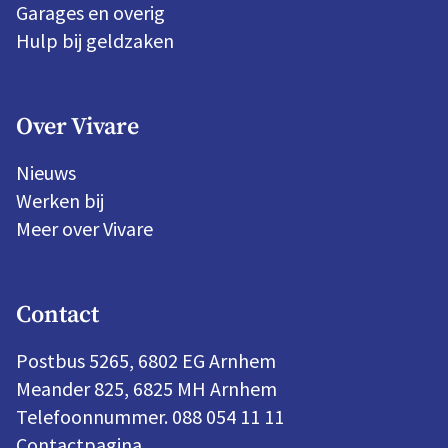
Garages en overig
Hulp bij geldzaken
Over Vivare
Nieuws
Werken bij
Meer over Vivare
Contact
Postbus 5265, 6802 EG Arnhem
Meander 825, 6825 MH Arnhem
Telefoonnummer. 088 054 11 11
Contactpagina