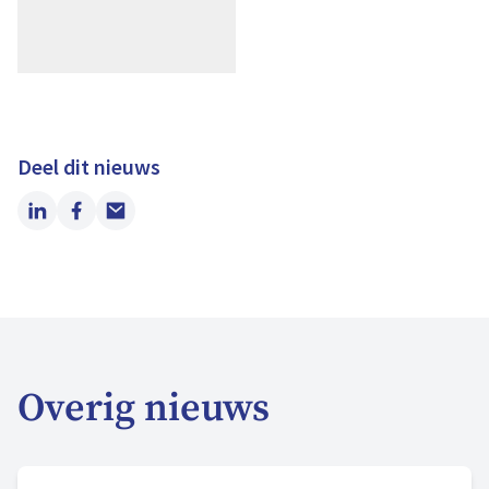
Deel dit nieuws
LinkedIn
Facebook
Email
Overig nieuws