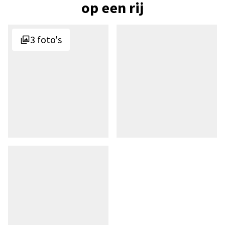
op een rij
3 foto's