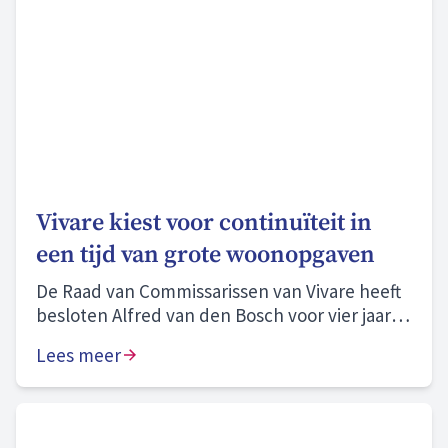
Vivare kiest voor continuïteit in
een tijd van grote woonopgaven
De Raad van Commissarissen van Vivare heeft
besloten Alfred van den Bosch voor vier jaar te
herbenoemen als bestuurder.
Lees meer