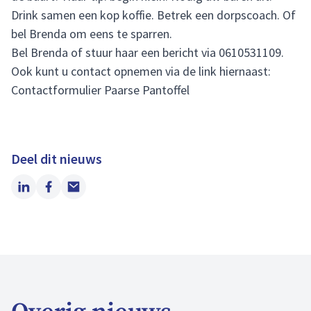
Drink samen een kop koffie. Betrek een dorpscoach. Of
bel Brenda om eens te sparren.
Bel Brenda of stuur haar een bericht via 0610531109.
Ook kunt u contact opnemen via de link hiernaast:
Contactformulier Paarse Pantoffel
Deel dit nieuws
LinkedIn
Facebook
Email