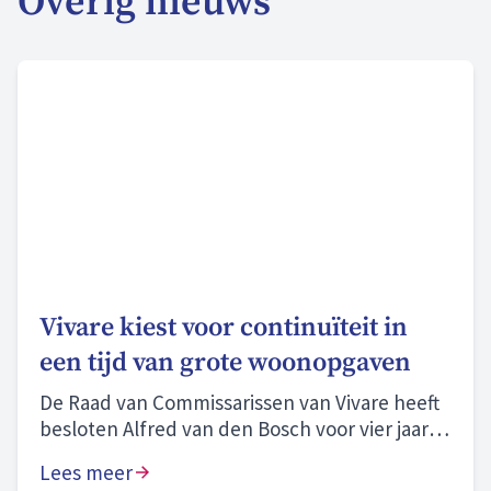
Overig nieuws
Vivare kiest voor continuïteit in
een tijd van grote woonopgaven
De Raad van Commissarissen van Vivare heeft
besloten Alfred van den Bosch voor vier jaar te
herbenoemen als bestuurder.
Lees meer