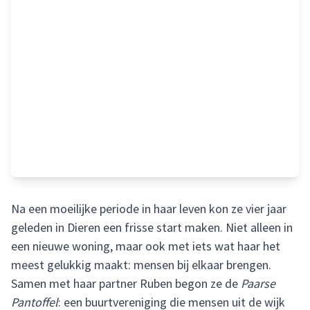
Na een moeilijke periode in haar leven kon ze vier jaar
geleden in Dieren een frisse start maken. Niet alleen in
een nieuwe woning, maar ook met iets wat haar het
meest gelukkig maakt: mensen bij elkaar brengen.
Samen met haar partner Ruben begon ze de
Paarse
Pantoffel
: een buurtvereniging die mensen uit de wijk