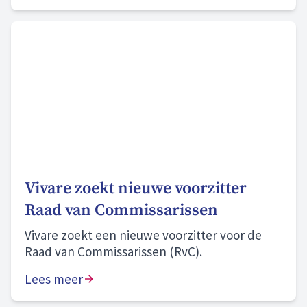
Vivare zoekt nieuwe voorzitter
Raad van Commissarissen
Vivare zoekt een nieuwe voorzitter voor de
Raad van Commissarissen (RvC).
Lees meer