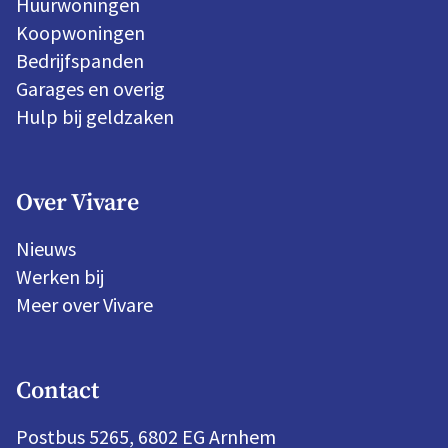
Huurwoningen
Koopwoningen
Bedrijfspanden
Garages en overig
Hulp bij geldzaken
Over Vivare
Nieuws
Werken bij
Meer over Vivare
Contact
Postbus 5265, 6802 EG Arnhem