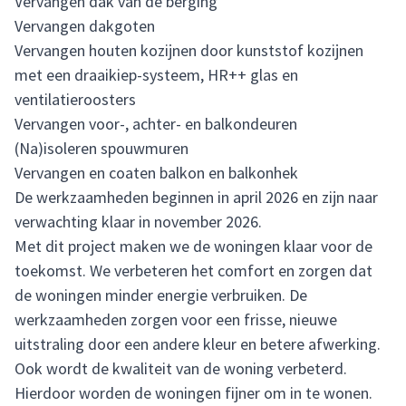
Vervangen dak van de berging
Vervangen dakgoten
Vervangen houten kozijnen door kunststof kozijnen
met een draaikiep-systeem, HR++ glas en
ventilatieroosters
Vervangen voor-, achter- en balkondeuren
(Na)isoleren spouwmuren
Vervangen en coaten balkon en balkonhek
De werkzaamheden beginnen in april 2026 en zijn naar
verwachting klaar in november 2026.
Met dit project maken we de woningen klaar voor de
toekomst. We verbeteren het comfort en zorgen dat
de woningen minder energie verbruiken. De
werkzaamheden zorgen voor een frisse, nieuwe
uitstraling door een andere kleur en betere afwerking.
Ook wordt de kwaliteit van de woning verbeterd.
Hierdoor worden de woningen fijner om in te wonen.