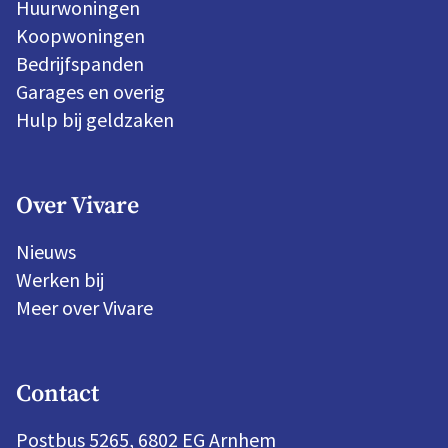
Huurwoningen
Koopwoningen
Bedrijfspanden
Garages en overig
Hulp bij geldzaken
Over Vivare
Nieuws
Werken bij
Meer over Vivare
Contact
Postbus 5265, 6802 EG Arnhem