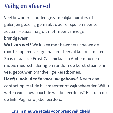
Veilig en sfeervol
Veel bewoners hadden gezamenlijke ruimtes of
galerijen gezellig gemaakt door er spullen neer te
zetten. Helaas mag dit niet meer vanwege
brandgevaar.
Wat kan wel?
We kijken met bewoners hoe we de
ruimtes op een veilige manier sfeervol kunnen maken.
Zo is er aan de Ernst Casimirlaan in Arnhem nu een
mooie muurschildering en rondom de kerst staan er in
veel gebouwen brandveilige kerstbomen.
Heeft u ook ideeën voor uw gebouw?
Neem dan
contact op met de huismeester of wijkbeheerder. Wilt u
weten wie in uw buurt de wijkbeheerder is? Klik dan op
de link:
Pagina wijkbeheerders
.