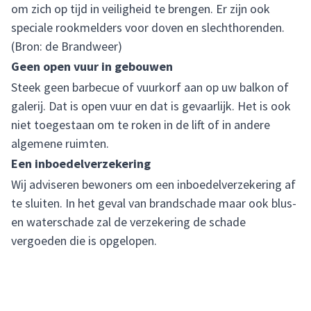
om zich op tijd in veiligheid te brengen. Er zijn ook
speciale rookmelders voor doven en slechthorenden.
(Bron: de Brandweer)
Geen open vuur in gebouwen
Steek geen barbecue of vuurkorf aan op uw balkon of
galerij. Dat is open vuur en dat is gevaarlijk. Het is ook
niet toegestaan om te roken in de lift of in andere
algemene ruimten.
Een inboedelverzekering
Wij adviseren bewoners om een inboedelverzekering af
te sluiten. In het geval van brandschade maar ook blus-
en waterschade zal de verzekering de schade
vergoeden die is opgelopen.