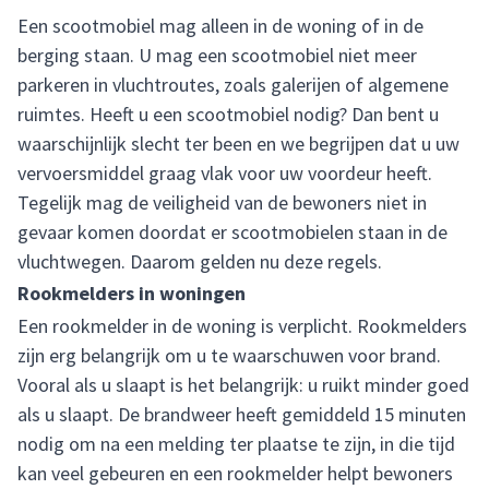
Een scootmobiel mag alleen in de woning of in de
berging staan. U mag een scootmobiel niet meer
parkeren in vluchtroutes, zoals galerijen of algemene
ruimtes. Heeft u een scootmobiel nodig? Dan bent u
waarschijnlijk slecht ter been en we begrijpen dat u uw
vervoersmiddel graag vlak voor uw voordeur heeft.
Tegelijk mag de veiligheid van de bewoners niet in
gevaar komen doordat er scootmobielen staan in de
vluchtwegen. Daarom gelden nu deze regels.
Rookmelders in woningen
Een rookmelder in de woning is verplicht. Rookmelders
zijn erg belangrijk om u te waarschuwen voor brand.
Vooral als u slaapt is het belangrijk: u ruikt minder goed
als u slaapt. De brandweer heeft gemiddeld 15 minuten
nodig om na een melding ter plaatse te zijn, in die tijd
kan veel gebeuren en een rookmelder helpt bewoners