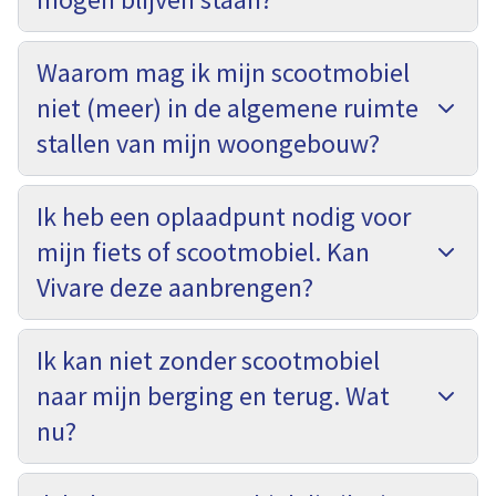
Waarom mag ik mijn scootmobiel
niet (meer) in de algemene ruimte
stallen van mijn woongebouw?
Ik heb een oplaadpunt nodig voor
mijn fiets of scootmobiel. Kan
Vivare deze aanbrengen?
Ik kan niet zonder scootmobiel
naar mijn berging en terug. Wat
nu?