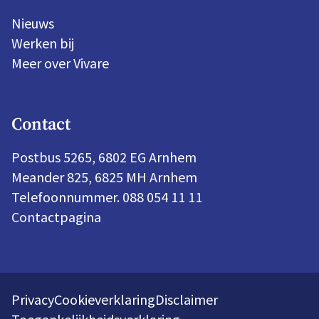
Nieuws
Werken bij
Meer over Vivare
Contact
Postbus 5265, 6802 EG Arnhem
Meander 825, 6825 MH Arnhem
Telefoonnummer. 088 054 11 11
Contactpagina
Privacy
Cookieverklaring
Disclaimer