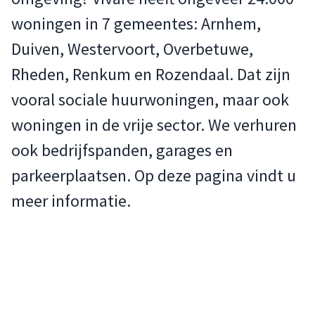
woningen in 7 gemeentes: Arnhem,
Duiven, Westervoort, Overbetuwe,
Rheden, Renkum en Rozendaal. Dat zijn
vooral sociale huurwoningen, maar ook
woningen in de vrije sector. We verhuren
ook bedrijfspanden, garages en
parkeerplaatsen. Op deze pagina vindt u
meer informatie.