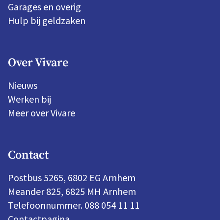
Garages en overig
Hulp bij geldzaken
Over Vivare
Nieuws
Werken bij
Meer over Vivare
Contact
Postbus 5265, 6802 EG Arnhem
Meander 825, 6825 MH Arnhem
Telefoonnummer. 088 054 11 11
Contactpagina