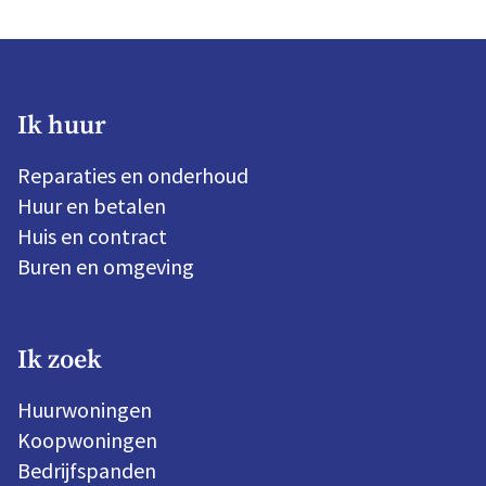
Ik huur
Reparaties en onderhoud
Huur en betalen
Huis en contract
Buren en omgeving
Ik zoek
Huurwoningen
Koopwoningen
Bedrijfspanden