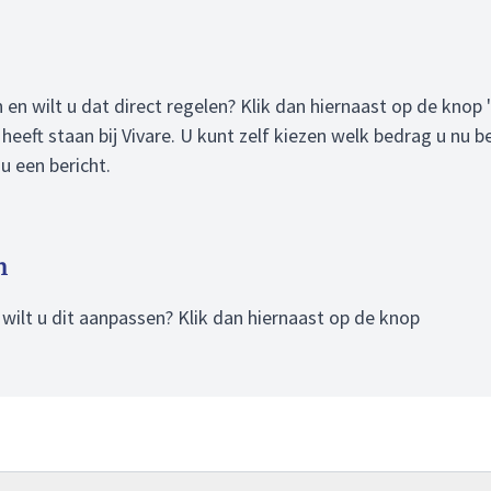
n wilt u dat direct regelen? Klik dan hiernaast op de knop 
heeft staan bij Vivare. U kunt zelf kiezen welk bedrag u nu b
 een bericht.
n
ilt u dit aanpassen? Klik dan hiernaast op de knop