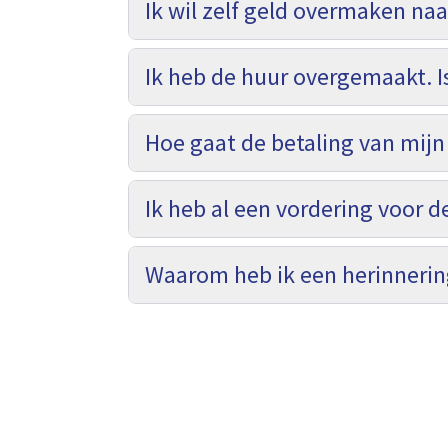
Ik wil zelf geld overmaken naa
Ik heb de huur overgemaakt. I
Hoe gaat de betaling van mijn 
Ik heb al een vordering voor d
Waarom heb ik een herinnerin