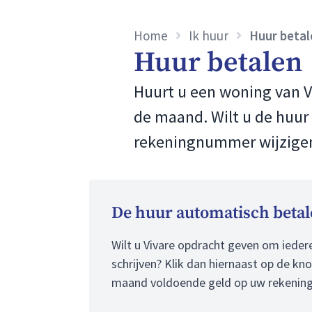
Home
Ik huur
Huur betal
Huur betalen
Huurt u een woning van Vi
de maand. Wilt u de huur
rekeningnummer wijzigen?
De huur automatisch beta
Wilt u Vivare opdracht geven om iede
schrijven? Klik dan hiernaast op de kn
maand voldoende geld op uw rekening