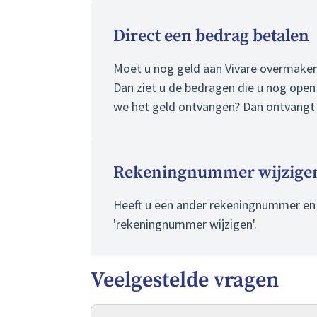
Direct een bedrag betalen
Moet u nog geld aan Vivare overmaken e
Dan ziet u de bedragen die u nog open 
we het geld ontvangen? Dan ontvangt u
Rekeningnummer wijzige
Heeft u een ander rekeningnummer en w
'rekeningnummer wijzigen'.
Veelgestelde vragen