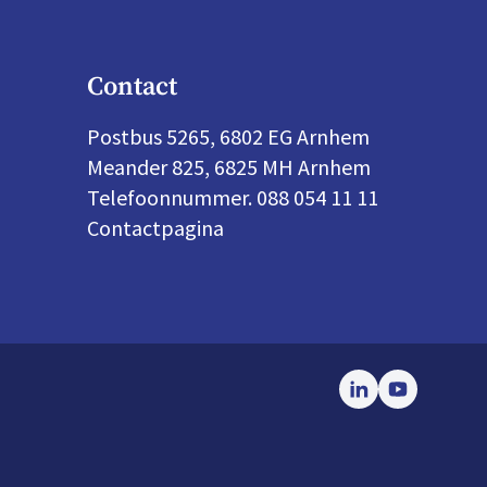
Contact
Postbus 5265, 6802 EG Arnhem
Meander 825, 6825 MH Arnhem
Telefoonnummer. 088 054 11 11
Contactpagina
LinkedIn
Youtube