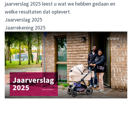
jaarverslag 2025 leest u wat we hebben gedaan en
welke resultaten dat oplevert.
Jaarverslag 2025
Jaarrekening 2025