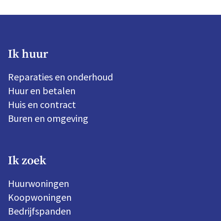
Ik huur
Reparaties en onderhoud
Huur en betalen
Huis en contract
Buren en omgeving
Ik zoek
Huurwoningen
Koopwoningen
Bedrijfspanden