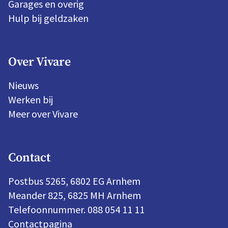
Garages en overig
Hulp bij geldzaken
Over Vivare
Nieuws
Werken bij
Meer over Vivare
Contact
Postbus 5265, 6802 EG Arnhem
Meander 825, 6825 MH Arnhem
Telefoonnummer. 088 054 11 11
Contactpagina