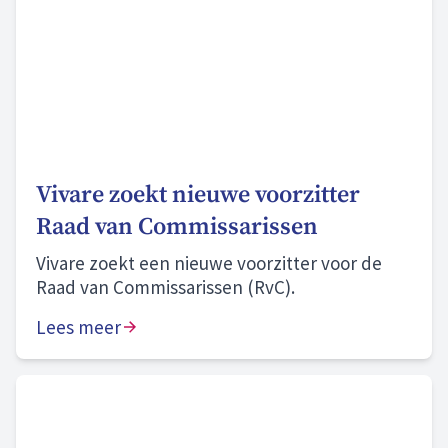
Vivare zoekt nieuwe voorzitter
Raad van Commissarissen
Vivare zoekt een nieuwe voorzitter voor de
Raad van Commissarissen (RvC).
Lees meer