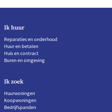
Ik huur
Reparaties en onderhoud
Huur en betalen
Huis en contract
Buren en omgeving
Ik zoek
Huurwoningen
Koopwoningen
Bedrijfspanden