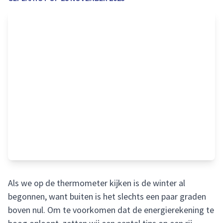
Als we op de thermometer kijken is de winter al
begonnen, want buiten is het slechts een paar graden
boven nul. Om te voorkomen dat de energierekening te