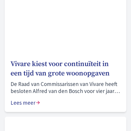
Vivare kiest voor continuïteit in
een tijd van grote woonopgaven
De Raad van Commissarissen van Vivare heeft
besloten Alfred van den Bosch voor vier jaar te
herbenoemen als bestuurder.
Lees meer