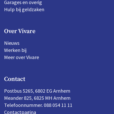
Garages en overig
Hulp bij geldzaken
Over Vivare
Nieuws
Werken bij
Meer over Vivare
Contact
Postbus 5265, 6802 EG Arnhem
Meander 825, 6825 MH Arnhem
Telefoonnummer. 088 054 11 11
Contactpagina