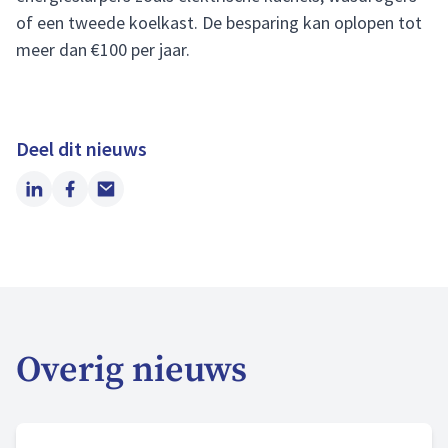
of een tweede koelkast. De besparing kan oplopen tot
meer dan €100 per jaar.
Deel dit nieuws
LinkedIn
Facebook
Email
Overig nieuws