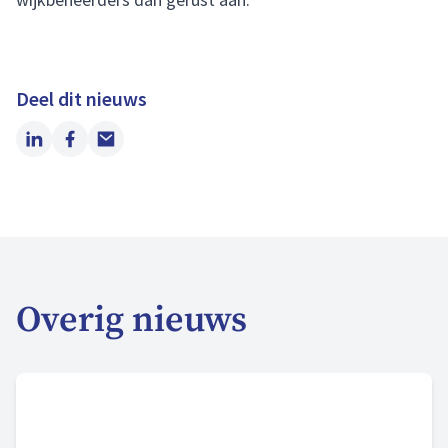
Deel dit nieuws
LinkedIn
Facebook
Email
Overig nieuws