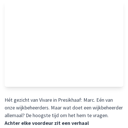
Hét gezicht van Vivare in Presikhaaf: Marc. Eén van
onze wijkbeheerders. Maar wat doet een wijkbeheerder
allemaal? De hoogste tijd om het hem te vragen.
Achter elke voordeur zit een verhaal