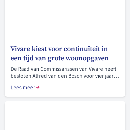
Vivare kiest voor continuïteit in
een tijd van grote woonopgaven
De Raad van Commissarissen van Vivare heeft
besloten Alfred van den Bosch voor vier jaar te
herbenoemen als bestuurder.
Lees meer