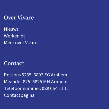
Over Vivare
Nieuws
Werken bij
Meer over Vivare
Contact
Postbus 5265, 6802 EG Arnhem
Meander 825, 6825 MH Arnhem
Telefoonnummer. 088 054 11 11
Contactpagina