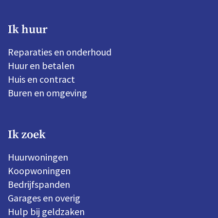
Ik huur
Reparaties en onderhoud
Huur en betalen
Huis en contract
Buren en omgeving
Ik zoek
Huurwoningen
Koopwoningen
Bedrijfspanden
Garages en overig
Hulp bij geldzaken