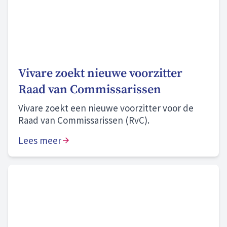
Vivare zoekt nieuwe voorzitter
Raad van Commissarissen
Vivare zoekt een nieuwe voorzitter voor de
Raad van Commissarissen (RvC).
Lees meer