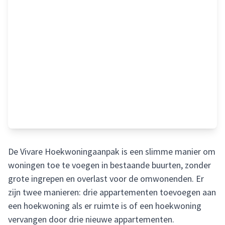
De Vivare Hoekwoningaanpak is een slimme manier om
woningen toe te voegen in bestaande buurten, zonder
grote ingrepen en overlast voor de omwonenden. Er
zijn twee manieren: drie appartementen toevoegen aan
een hoekwoning als er ruimte is of een hoekwoning
vervangen door drie nieuwe appartementen.