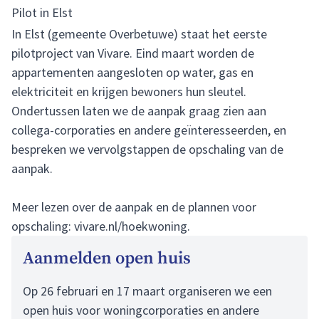
Pilot in Elst
In Elst (gemeente Overbetuwe) staat het eerste
pilotproject van Vivare. Eind maart worden de
appartementen aangesloten op water, gas en
elektriciteit en krijgen bewoners hun sleutel.
Ondertussen laten we de aanpak graag zien aan
collega-corporaties en andere geïnteresseerden, en
bespreken we vervolgstappen de opschaling van de
aanpak.
Meer lezen over de aanpak en de plannen voor
opschaling:
vivare.nl/hoekwoning
.
Aanmelden open huis
Op 26 februari en 17 maart organiseren we een
open huis voor woningcorporaties en andere