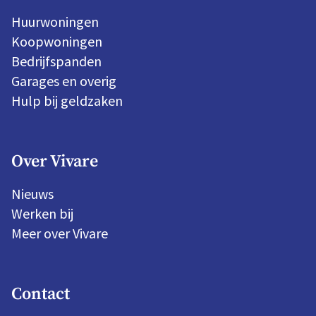
Huurwoningen
Koopwoningen
Bedrijfspanden
Garages en overig
Hulp bij geldzaken
Over Vivare
Nieuws
Werken bij
Meer over Vivare
Contact