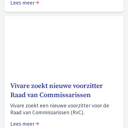
Lees meer
Vivare zoekt nieuwe voorzitter
Raad van Commissarissen
Vivare zoekt een nieuwe voorzitter voor de
Raad van Commissarissen (RvC).
Lees meer