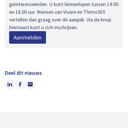
geïnteresseerden. U kunt binnenlopen tussen 14.00
en 16.00 uur. Mensen van Vivare en Thimo365
vertellen dan graag over de aanpak. Via de knop
hiernaast kunt u zich inschrijven.
Aanmelden
Deel dit nieuws
LinkedIn
Facebook
Email