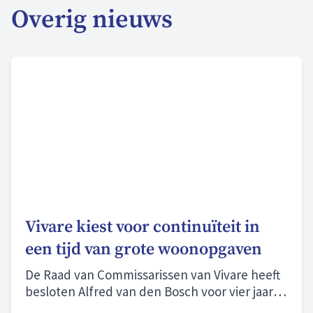
Overig nieuws
Vivare kiest voor continuïteit in
een tijd van grote woonopgaven
De Raad van Commissarissen van Vivare heeft
besloten Alfred van den Bosch voor vier jaar te
herbenoemen als bestuurder.