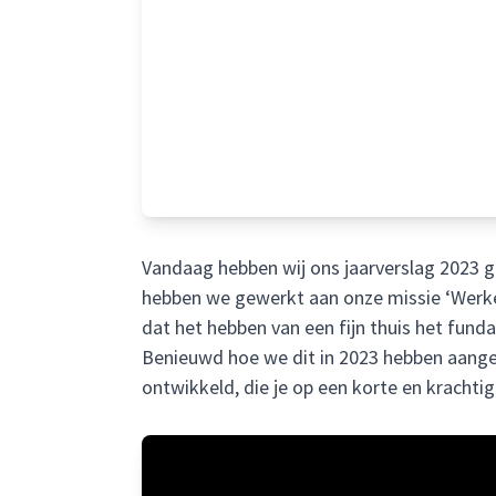
Vandaag hebben wij ons jaarverslag 2023 ge
hebben we gewerkt aan onze missie ‘Werke
dat het hebben van een fijn thuis het funda
Benieuwd hoe we dit in 2023 hebben aangep
ontwikkeld, die je op een korte en krachti