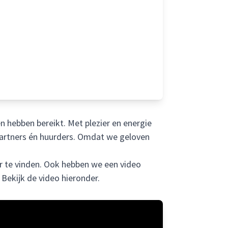
n hebben bereikt. Met plezier en energie
partners én huurders. Omdat we geloven
r
te vinden. Ook hebben we een video
Bekijk de video hieronder.