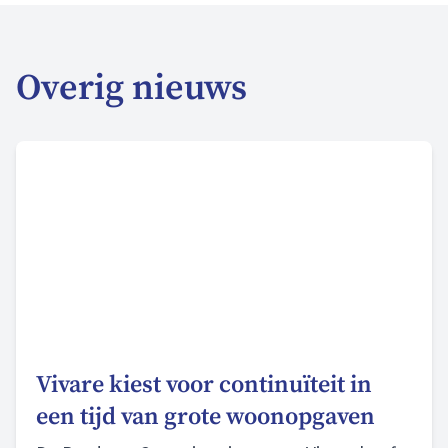
Overig nieuws
Vivare kiest voor continuïteit in
een tijd van grote woonopgaven