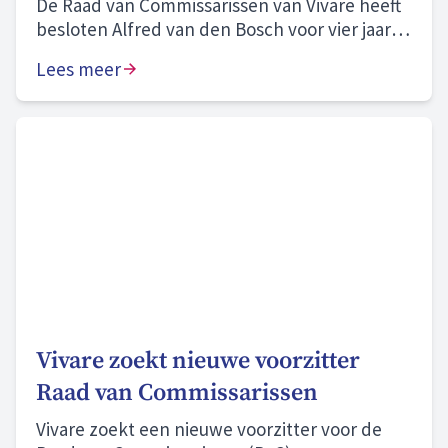
De Raad van Commissarissen van Vivare heeft
besloten Alfred van den Bosch voor vier jaar te
herbenoemen als bestuurder.
Lees meer
Vivare zoekt nieuwe voorzitter
Raad van Commissarissen
Vivare zoekt een nieuwe voorzitter voor de