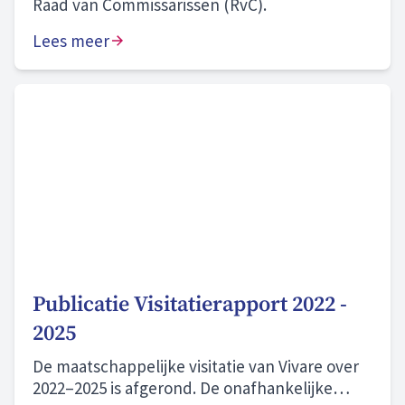
Raad van Commissarissen (RvC).
Lees meer
Publicatie Visitatierapport 2022 -
2025
De maatschappelijke visitatie van Vivare over
2022–2025 is afgerond. De onafhankelijke