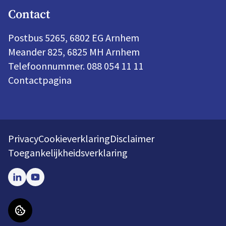
Contact
Postbus 5265, 6802 EG Arnhem
Meander 825, 6825 MH Arnhem
Telefoonnummer. 088 054 11 11
Contactpagina
Privacy
Cookieverklaring
Disclaimer
Toegankelijkheidsverklaring
LinkedIn
Youtube