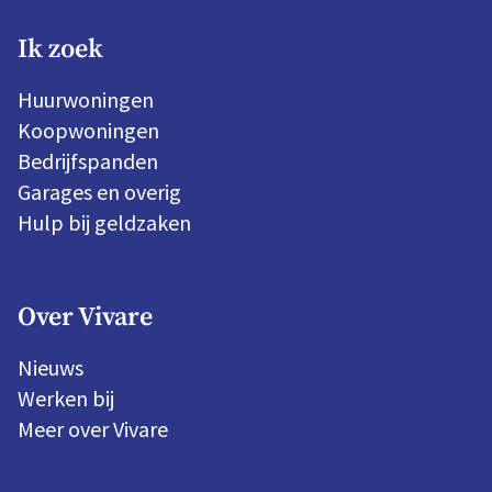
Ik zoek
Huurwoningen
Koopwoningen
Bedrijfspanden
Garages en overig
Hulp bij geldzaken
Over Vivare
Nieuws
Werken bij
Meer over Vivare