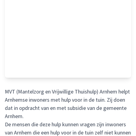
MVT (Mantelzorg en Vrijwillige Thuishulp) Arnhem helpt
Arnhemse inwoners met hulp voor in de tuin. Zij doen
dat in opdracht van en met subsidie van de gemeente
Arnhem.
De mensen die deze hulp kunnen vragen zijn inwoners
van Arnhem die een hulp voor in de tuin zelf niet kunnen