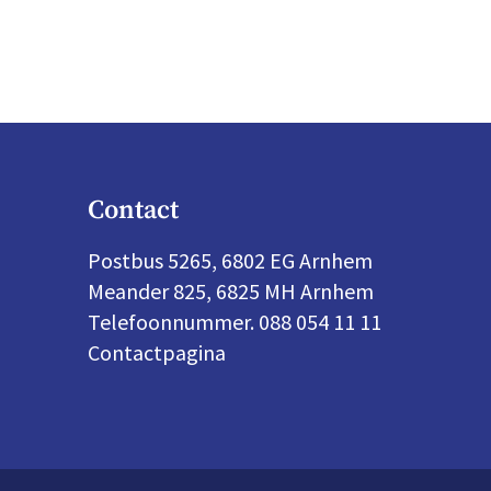
Contact
Postbus 5265, 6802 EG Arnhem
Meander 825, 6825 MH Arnhem
Telefoonnummer. 088 054 11 11
Contactpagina