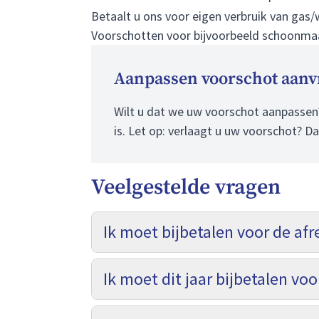
Betaalt u ons voor eigen verbruik van gas
Voorschotten voor bijvoorbeeld schoonmaa
Aanpassen voorschot aanv
Wilt u dat we uw voorschot aanpassen? 
is. Let op: verlaagt u uw voorschot? Da
Veelgestelde vragen
Ik moet bijbetalen voor de afr
Ik moet dit jaar bijbetalen vo