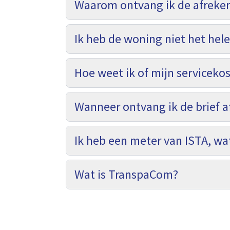
Waarom ontvang ik de afrekeni
Ik heb de woning niet het hele
Hoe weet ik of mijn serviceko
Wanneer ontvang ik de brief a
Ik heb een meter van ISTA, wa
Wat is TranspaCom?