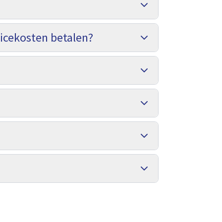
vicekosten betalen?