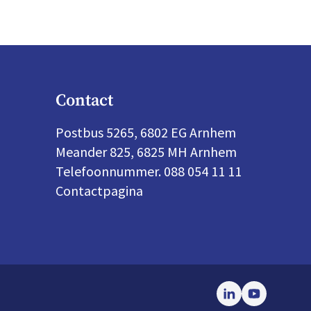
Contact
Postbus 5265, 6802 EG Arnhem
Meander 825, 6825 MH Arnhem
Telefoonnummer. 088 054 11 11
Contactpagina
LinkedIn
Youtube