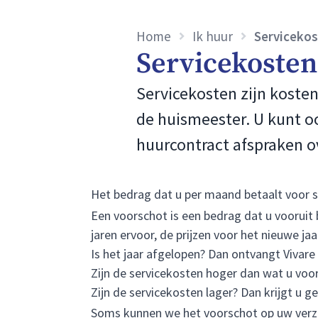
Home
Ik huur
Serviceko
Servicekosten
Servicekosten zijn koste
de huismeester. U kunt oo
huurcontract afspraken o
Het bedrag dat u per maand betaalt voor s
Een voorschot is een bedrag dat u vooruit 
jaren ervoor, de prijzen voor het nieuwe j
Is het jaar afgelopen? Dan ontvangt Vivare
Zijn de servicekosten hoger dan wat u voor
Zijn de servicekosten lager? Dan krijgt u ge
Soms kunnen we het voorschot op uw ver