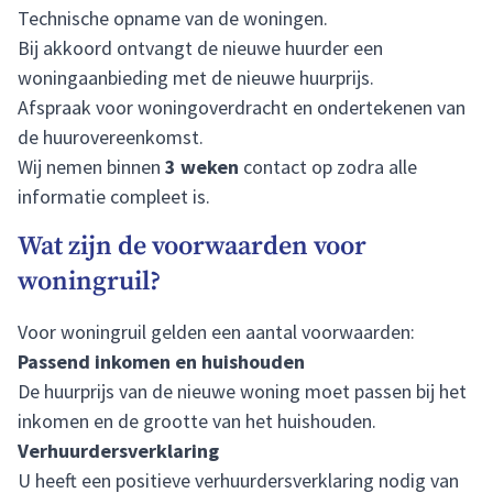
Technische opname van de woningen.
Bij akkoord ontvangt de nieuwe huurder een
woningaanbieding met de nieuwe huurprijs.
Afspraak voor woningoverdracht en ondertekenen van
de huurovereenkomst.
Wij nemen binnen
3 weken
contact op zodra alle
informatie compleet is.
Wat zijn de voorwaarden voor
woningruil?
Voor woningruil gelden een aantal voorwaarden:
Passend inkomen en huishouden
De huurprijs van de nieuwe woning moet passen bij het
inkomen en de grootte van het huishouden.
Verhuurdersverklaring
U heeft een positieve verhuurdersverklaring nodig van