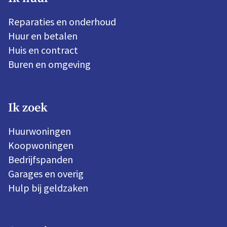
Reparaties en onderhoud
Huur en betalen
Huis en contract
Buren en omgeving
Ik zoek
Huurwoningen
Koopwoningen
Bedrijfspanden
Garages en overig
Hulp bij geldzaken