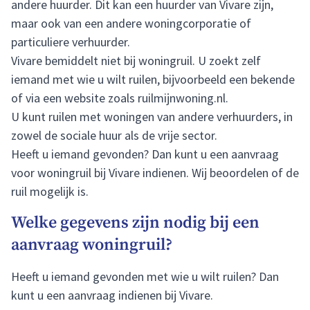
andere huurder. Dit kan een huurder van Vivare zijn,
maar ook van een andere woningcorporatie of
particuliere verhuurder.
Vivare bemiddelt niet bij woningruil. U zoekt zelf
iemand met wie u wilt ruilen, bijvoorbeeld een bekende
of via een website zoals
ruilmijnwoning.nl
.
U kunt ruilen met woningen van andere verhuurders, in
zowel de sociale huur als de vrije sector.
Heeft u iemand gevonden? Dan kunt u een aanvraag
voor woningruil bij Vivare indienen. Wij beoordelen of de
ruil mogelijk is.
Welke gegevens zijn nodig bij een
aanvraag woningruil?
Heeft u iemand gevonden met wie u wilt ruilen? Dan
kunt u een aanvraag indienen bij Vivare.