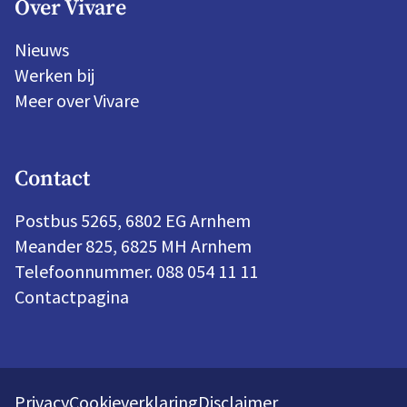
Over Vivare
Nieuws
Werken bij
Meer over Vivare
Contact
Postbus 5265, 6802 EG Arnhem
Meander 825, 6825 MH Arnhem
Telefoonnummer. 088 054 11 11
Contactpagina
Privacy
Cookieverklaring
Disclaimer