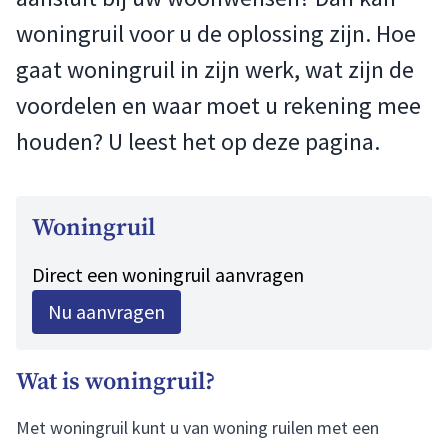
woningruil voor u de oplossing zijn. Hoe
gaat woningruil in zijn werk, wat zijn de
voordelen en waar moet u rekening mee
houden? U leest het op deze pagina.
Woningruil
Direct een woningruil aanvragen
Nu aanvragen
Wat is woningruil?
Met woningruil kunt u van woning ruilen met een