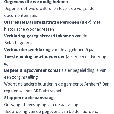
Gegevens die we nodig hebben
Degene met wie u wilt ruilen levert de volgende
documenten aan:
Uittreksel Basisregistratie Personen (BRP)
met
historische woonadressen
Verklaring geregistreerd inkomen
van de
Belastingdienst
Verhuurdersverklaring
van de afgelopen 5 jaar
Toestemming bewindvoerder
(als er bewindvoering
is)
Begeleidingsovereenkomst
als er begeleiding is van
een zorginstelling
Woont de andere huurder in de gemeente Arnhem? Dan
regelen wij het BRP-uittreksel.
Stappen na de aanvraag
Ontvangstbevestiging van de aanvraag.
Beoordeling van de gegevens van beide huurders.