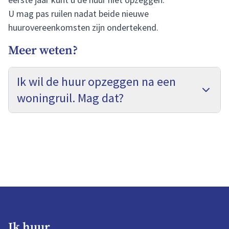
U mag pas ruilen nadat beide nieuwe
huurovereenkomsten zijn ondertekend.
Meer weten?
Ik wil de huur opzeggen na een
woningruil. Mag dat?
Ik huur