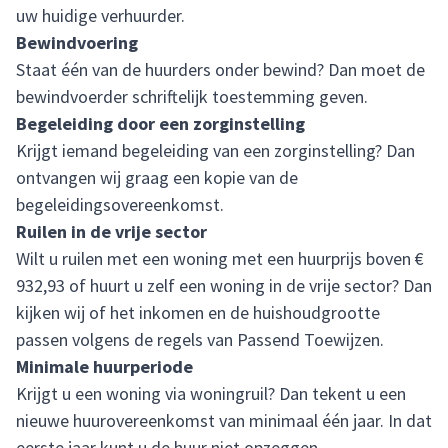
uw huidige verhuurder.
Bewindvoering
Staat één van de huurders onder bewind? Dan moet de
bewindvoerder schriftelijk toestemming geven.
Begeleiding door een zorginstelling
Krijgt iemand begeleiding van een zorginstelling? Dan
ontvangen wij graag een kopie van de
begeleidingsovereenkomst.
Ruilen in de vrije sector
Wilt u ruilen met een woning met een huurprijs boven €
932,93 of huurt u zelf een woning in de vrije sector? Dan
kijken wij of het inkomen en de huishoudgrootte
passen volgens de regels van Passend Toewijzen.
Minimale huurperiode
Krijgt u een woning via woningruil? Dan tekent u een
nieuwe huurovereenkomst van minimaal één jaar. In dat
eerste jaar kunt u de huur niet opzeggen.