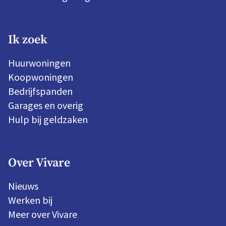
Ik zoek
Huurwoningen
Koopwoningen
Bedrijfspanden
Garages en overig
Hulp bij geldzaken
Over Vivare
Nieuws
Werken bij
Meer over Vivare