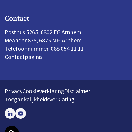
Contact
Postbus 5265, 6802 EG Arnhem
Meander 825, 6825 MH Arnhem
Telefoonnummer. 088 054 11 11
Contactpagina
Privacy
Cookieverklaring
Disclaimer
Toegankelijkheidsverklaring
LinkedIn
Youtube