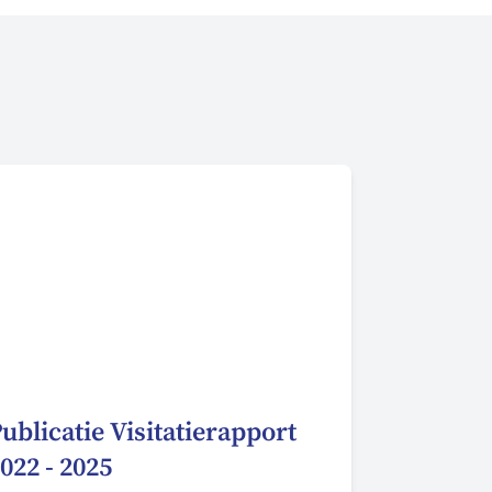
ublicatie Visitatierapport
022 - 2025