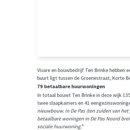
Vivare en bouwbedrijf Ten Brinke hebben 
buurt ligt tussen de Groenestraat, Korte 
79 betaalbare huurwoningen
In totaal bouwt Ten Brinke in deze wijk 
twee slaapkamers en 41 eengezinswoningen.
nieuwbouw. In De Pas (ten zuiden van het 
betaalbare woningen in De Pas Noord breid
sociale huurwoning.
”