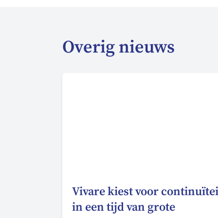
Overig nieuws
Vivare kiest voor continuïtei
in een tijd van grote