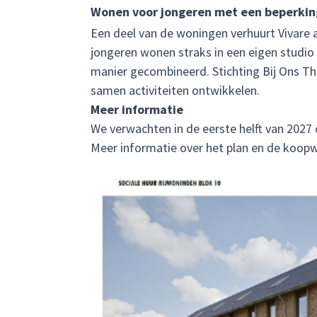
Wonen voor jongeren met een beperkin
Een deel van de woningen verhuurt Vivare a
jongeren wonen straks in een eigen studi
manier gecombineerd. Stichting Bij Ons Th
samen activiteiten ontwikkelen.
Meer informatie
We verwachten in de eerste helft van 2027
Meer informatie over het plan en de koop