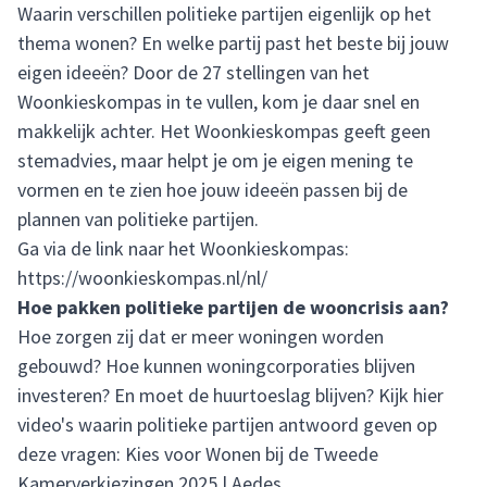
Waarin verschillen politieke partijen eigenlijk op het
thema wonen? En welke partij past het beste bij jouw
eigen ideeën? Door de 27 stellingen van het
Woonkieskompas in te vullen, kom je daar snel en
makkelijk achter. Het Woonkieskompas geeft geen
stemadvies, maar helpt je om je eigen mening te
vormen en te zien hoe jouw ideeën passen bij de
plannen van politieke partijen.
Ga via de link naar het Woonkieskompas:
https://woonkieskompas.nl/nl/
Hoe pakken politieke partijen de wooncrisis aan?
Hoe zorgen zij dat er meer woningen worden
gebouwd? Hoe kunnen woningcorporaties blijven
investeren? En moet de huurtoeslag blijven? Kijk hier
video's waarin politieke partijen antwoord geven op
deze vragen:
Kies voor Wonen bij de Tweede
Kamerverkiezingen 2025 | Aedes