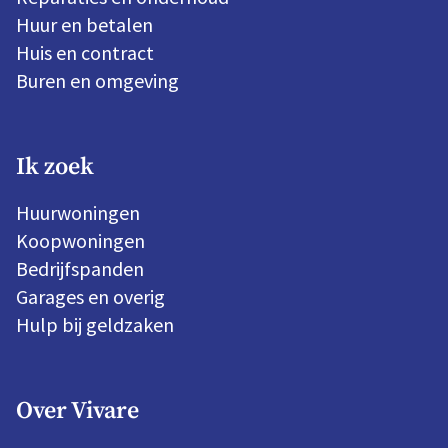
Huur en betalen
Huis en contract
Buren en omgeving
Ik zoek
Huurwoningen
Koopwoningen
Bedrijfspanden
Garages en overig
Hulp bij geldzaken
Over Vivare