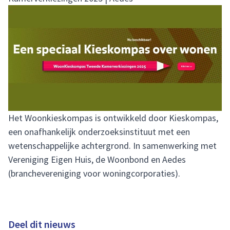
Het Woonkieskompas is ontwikkeld door Kieskompas,
een onafhankelijk onderzoeksinstituut met een
wetenschappelijke achtergrond. In samenwerking met
Vereniging Eigen Huis, de Woonbond en Aedes
(branchevereniging voor woningcorporaties).
Deel dit nieuws