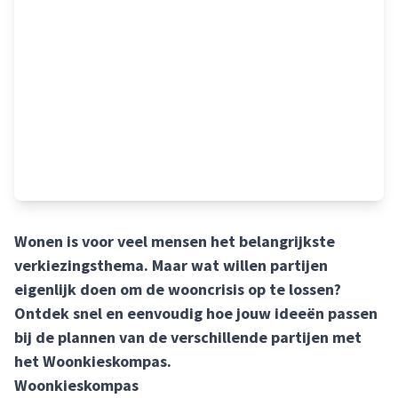
Wonen is voor veel mensen het belangrijkste
verkiezingsthema. Maar wat willen partijen
eigenlijk doen om de wooncrisis op te lossen?
Ontdek snel en eenvoudig hoe jouw ideeën passen
bij de plannen van de verschillende partijen met
het Woonkieskompas.
Woonkieskompas