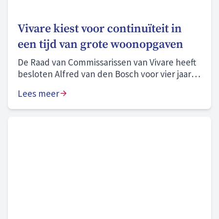
Vivare kiest voor continuïteit in
een tijd van grote woonopgaven
De Raad van Commissarissen van Vivare heeft
besloten Alfred van den Bosch voor vier jaar te
herbenoemen als bestuurder.
Lees meer