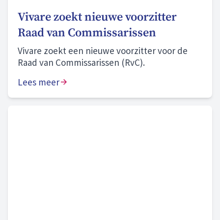
Vivare zoekt nieuwe voorzitter
Raad van Commissarissen
Vivare zoekt een nieuwe voorzitter voor de
Raad van Commissarissen (RvC).
Lees meer