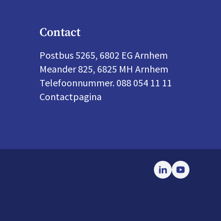
Contact
Postbus 5265, 6802 EG Arnhem
Meander 825, 6825 MH Arnhem
Telefoonnummer. 088 054 11 11
Contactpagina
LinkedIn
Youtube