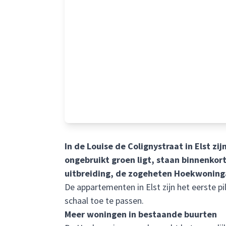
In de Louise de Colignystraat in Elst 
ongebruikt groen ligt, staan binnenk
uitbreiding, de zogeheten Hoekwoning
De appartementen in Elst zijn het eerste 
schaal toe te passen.
Meer woningen in bestaande buurten