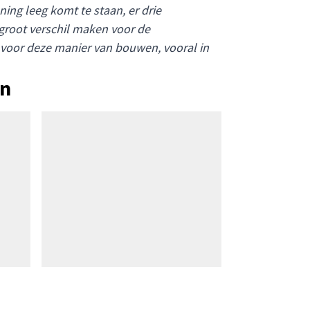
ng leeg komt te staan, er drie
groot verschil maken voor de
 voor deze manier van bouwen, vooral in
en