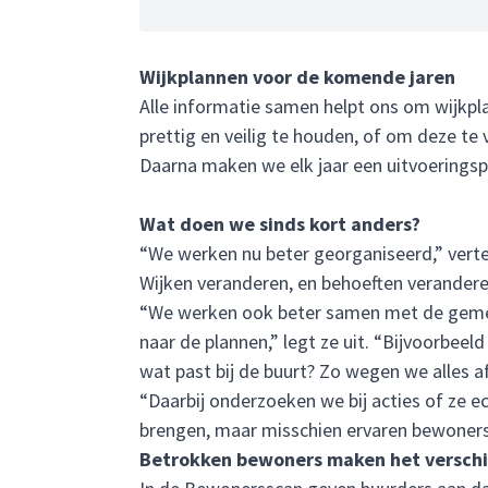
Wijkplannen voor de komende jaren
Alle informatie samen helpt ons om wijkpl
prettig en veilig te houden, of om deze te
Daarna maken we elk jaar een uitvoeringsp
Wat doen we sinds kort anders?
“We werken nu beter georganiseerd,” verte
Wijken veranderen, en behoeften verandere
“We werken ook beter samen met de gemeen
naar de plannen,” legt ze uit. “Bijvoorbe
wat past bij de buurt? Zo wegen we alles af
“Daarbij onderzoeken we bij acties of ze e
brengen, maar misschien ervaren bewoners 
Betrokken bewoners maken het verschi