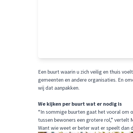
Een buurt waarin u zich veilig en thuis vo
gemeenten en andere organisaties. En omdat
wij dat aanpakken.
We kijken per buurt wat er nodig is
“In sommige buurten gaat het vooral om on
tussen bewoners een grotere rol,” vertelt 
Want wie weet er beter wat er speelt dan 