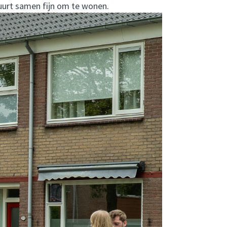
uurt samen fijn om te wonen.