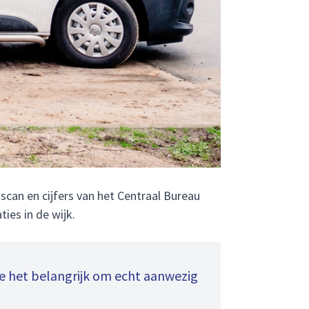
scan en cijfers van het Centraal Bureau
ies in de wijk.
we het belangrijk om echt aanwezig