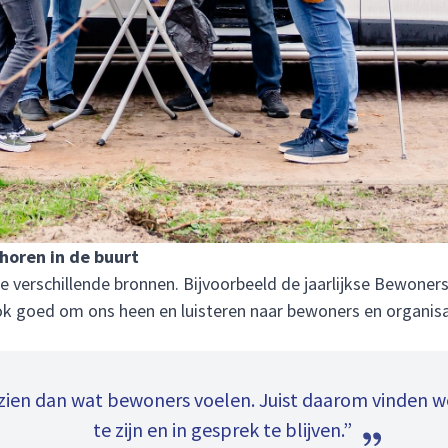
horen in de buurt
 verschillende bronnen. Bijvoorbeeld de jaarlijkse Bewoners
ok goed om ons heen en luisteren naar bewoners en organisat
s zien dan wat bewoners voelen. Juist daarom vinden 
te zijn en in gesprek te blijven.”